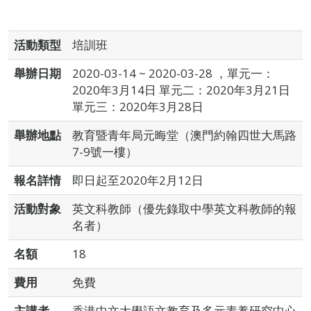
活動類型
培訓班
舉辦日期
2020-03-14 ~ 2020-03-28 ，單元一：
2020年3月14日 單元二：2020年3月21日
單元三：2020年3月28日
舉辦地點
教育暨青年局元晦堂（澳門約翰四世大馬路
7-9號一樓）
報名詳情
即日起至2020年2月12日
活動對象
英文科教師（優先錄取中學英文科教師的報
名者）
名額
18
費用
免費
主講者
香港中文大學語文教育及多元素養研究中心