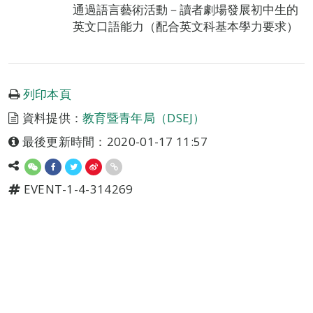
通過語言藝術活動－讀者劇場發展初中生的
英文口語能力（配合英文科基本學力要求）
列印本頁
資料提供：
教育暨青年局（DSEJ）
最後更新時間：2020-01-17 11:57
EVENT-1-4-314269