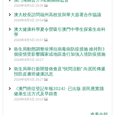
2026年8月5日 20:35
澳大校長訪問福州高校並與華大簽署合作協議
2026年8月5日 20:34
澳大健康科學夏令營吸引澳門中學生探索生命科
學
2026年8月5日 20:31
衛生局動態調整埃博拉病毒病防疫措施 維持對3
個疫情受影響國家或地區進行加強入境防疫措施
2026年8月5日 20:27
衛生局舉行新聞發佈會及“快閃活動” 向居民傳遞
預防皮膚癌健康訊息
2026年8月5日 20:27
《澳門癌症登記年報2024》已出版 居民應實踐
健康生活方式及早篩查
2026年8月5日 20:23
查看全部