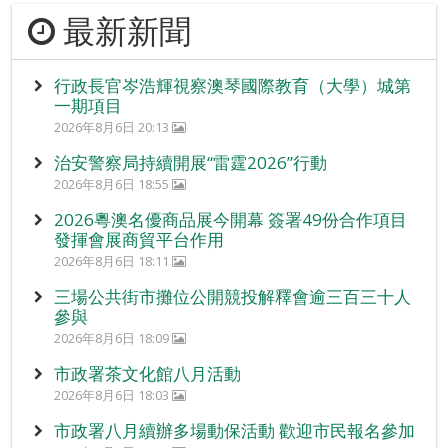
最新新聞
行政長官岑浩輝視察澳琴國際教育（大學）城第
一期項目
2026年8月6日 20:13
治安警察局持續開展“雷霆2026”行動
2026年8月6日 18:55
2026粵澳名優商品展今開幕 簽署49份合作項目
發揮會展商貿平台作用
2026年8月6日 18:11
三場公共街市攤位公開競投解釋會逾三百三十人
參與
2026年8月6日 18:09
市政署茶文化館八月活動
2026年8月6日 18:03
市政署八月續辦多場動保活動 歡迎市民報名參加