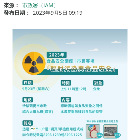
來源：
市政署（IAM）
發布日期：
2023年9月5日 09:19