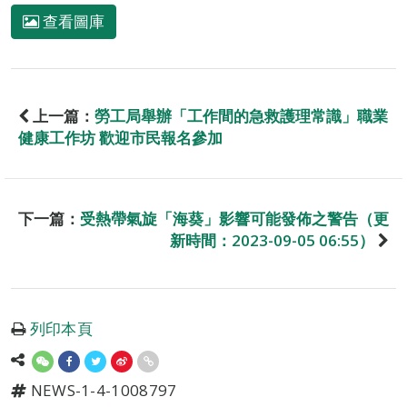
查看圖庫
上一篇：
勞工局舉辦「工作間的急救護理常識」職業
健康工作坊 歡迎市民報名參加
下一篇：
受熱帶氣旋「海葵」影響可能發佈之警告（更
新時間：2023-09-05 06:55）
列印本頁
NEWS-1-4-1008797