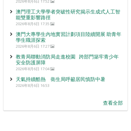
2026年8月6日 17:52
澳門理工大學學者突破性研究揭示生成式人工智
能雙重影響路徑
2026年8月6日 17:35
澳門大專學生內地實習計劃項目陸續開展 助青年
學生職涯探索
2026年8月6日 17:27
教青局聯動消防局走進校園 跨部門築牢青少年
安全防護屏障
2026年8月6日 17:04
天氣持續酷熱 衛生局呼籲居民慎防中暑
2026年8月6日 16:53
查看全部