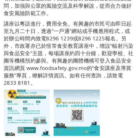
問，加強與公眾的風險交流及科學解說，從而合力做好
食安風險防範工作。
講座以粵語進行，費用全免。有興趣的市民可由即日起
至九月二十日，透過“一戶通”網站或手機應用程式，或
於辦公時間內致電8296 1239或8296 1225報名。另
外，市政署亦已於恆常食安教育講座中，增設“輻射污染
與食品安全”主題，每場講座約四十分鐘，歡迎學校、社
團等機構預約參與。有興趣的團體機構可登入食品安全
資訊網頁 www.foodsafety.gov.mo的“食安講座及導賞
服務”專頁，瞭解詳情資訊。如有任何查詢，請致電
2833 8181。