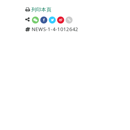
列印本頁
NEWS-1-4-1012642