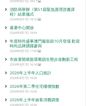
2026年8月7日 18:27
消防局舉辦《第51屆緊急護理證書課
程》結業儀式
2026年8月7日 18:12
避暑中心開放
2026年8月7日 18:09
年度時尚盛事澳門服裝節10月登場 歡迎
時尚品牌踴躍參與
2026年8月7日 17:00
市政署開展龍環葡韻生態步道翻新工程
2026年8月7日 16:16
2026年上半年人口統計
2026年8月7日 16:00
2026年第二季住宅樓價指數
2026年8月7日 16:00
2026年上半年旅客消費調查
2026年8月7日 16:00