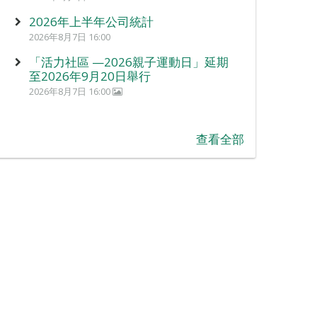
2026年上半年公司統計
2026年8月7日 16:00
「活力社區 —2026親子運動日」延期
至2026年9月20日舉行
2026年8月7日 16:00
查看全部