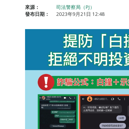
來源：
司法警察局（PJ）
發布日期：
2023年9月21日 12:48