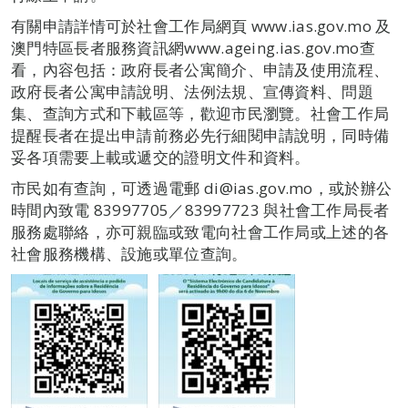
有關申請詳情可於社會工作局網頁 www.ias.gov.mo 及
澳門特區長者服務資訊網www.ageing.ias.gov.mo查
看，內容包括：政府長者公寓簡介、申請及使用流程、
政府長者公寓申請說明、法例法規、宣傳資料、問題
集、查詢方式和下載區等，歡迎市民瀏覽。社會工作局
提醒長者在提出申請前務必先行細閱申請說明，同時備
妥各項需要上載或遞交的證明文件和資料。
市民如有查詢，可透過電郵 di@ias.gov.mo，或於辦公
時間內致電 83997705／83997723 與社會工作局長者
服務處聯絡，亦可親臨或致電向社會工作局或上述的各
社會服務機構、設施或單位查詢。