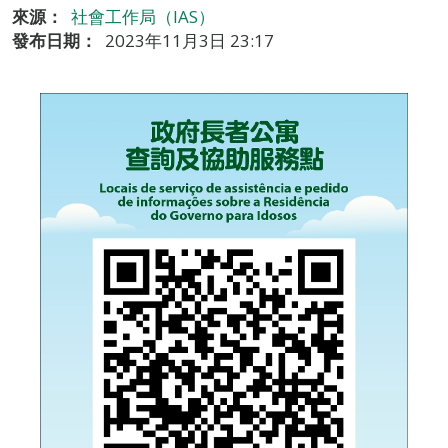
來源：
社會工作局（IAS）
發布日期：
2023年11月3日 23:17