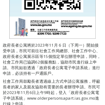
政府長者公寓將於2023年11月 6 日（下周一）開始接
受申請，市民可前往社會工作局總部、社會工作中心、
政府長者公寓展示區等15個指定單位辦理申請，同時，
社會工作局已協調62個服務點，協助市民進行線上申
請。市民如欲透過「政府長者公寓電子申請系統」進行
申請，必須持有一戶通賬戶。
社會工作局鼓勵長者透過線上方式申請公寓服務，呼籲
長者的家人及親友協助有需要的長者辦理申請。市民可
於2023年11月6日上午9時起，登入「政府長者公寓電
子申請系統」www.olderpersonsapart.ias.gov.mo進
行線上申請。