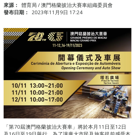
來源：
體育局 / 澳門格蘭披治大賽車組織委員會
發布日期：
2023年11月9日 17:24
「第70屆澳門格蘭披治大賽車」將於本月11日至12日
及16日至19日舉行，為了讓廣大市民及旅客提前感受本