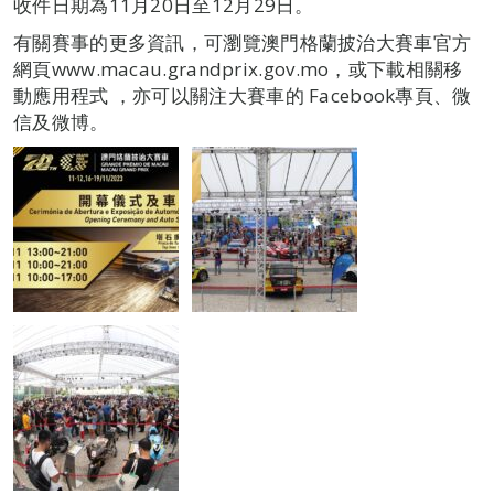
收件日期為11月20日至12月29日。
有關賽事的更多資訊，可瀏覽澳門格蘭披治大賽車官方
網頁www.macau.grandprix.gov.mo，或下載相關移
動應用程式 ，亦可以關注大賽車的 Facebook專頁、微
信及微博。