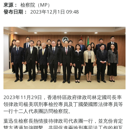
來源：
檢察院（MP）
發布日期：
2023年12月1日 09:48
2023年11月29日，香港特區政府律政司林定國司長率
領律政司楊美琪刑事檢控專員及丁國榮國際法律專員等
一行十二人代表團訪問檢察院。
葉迅生檢察長熱情接待律政司代表團一行，並充份肯定
雙方透過加強聯繫，共同促進兩地刑事司法工作的相互