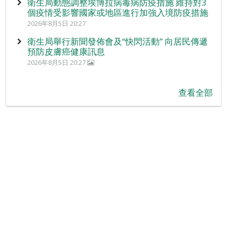
衛生局動態調整埃博拉病毒病防疫措施 維持對3
個疫情受影響國家或地區進行加強入境防疫措施
2026年8月5日 20:27
衛生局舉行新聞發佈會及“快閃活動” 向居民傳遞
預防皮膚癌健康訊息
2026年8月5日 20:27
查看全部