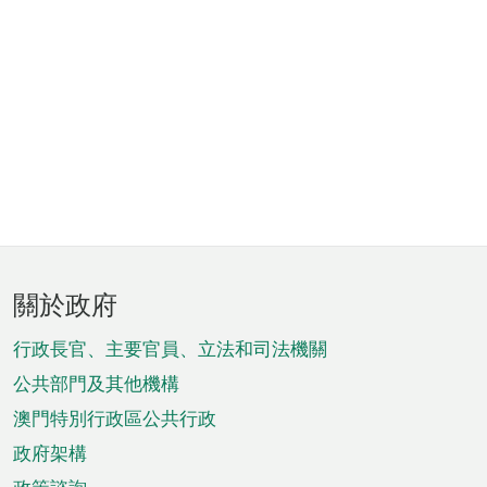
頁
關於政府
腳
菜
行政長官、主要官員、立法和司法機關
單
公共部門及其他機構
澳門特別行政區公共行政
政府架構