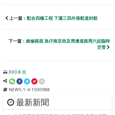
上一篇：
配合四橋工程 下週三四外港航道封航
下一篇：
維修路面 氹仔南京街及周邊道路周六起臨時
交管
列印本頁
NEWS-1-4-1030988
最新新聞