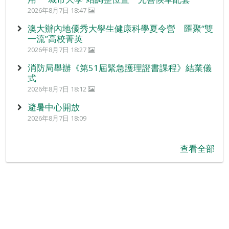
2026年8月7日 18:47
澳大辦內地優秀大學生健康科學夏令營 匯聚“雙
一流”高校菁英
2026年8月7日 18:27
消防局舉辦《第51屆緊急護理證書課程》結業儀
式
2026年8月7日 18:12
避暑中心開放
2026年8月7日 18:09
查看全部