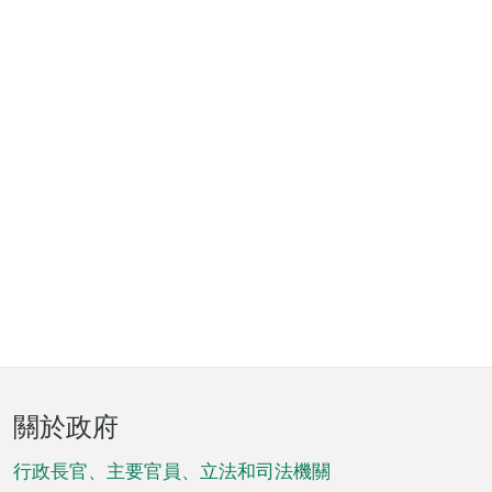
頁
關於政府
腳
菜
行政長官、主要官員、立法和司法機關