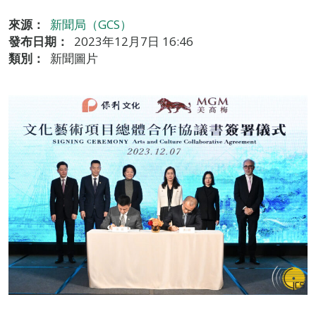
來源：
新聞局（GCS）
發布日期：
2023年12月7日 16:46
類別：
新聞圖片