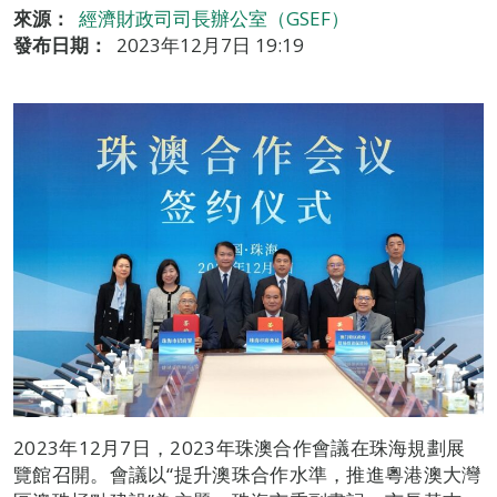
來源：
經濟財政司司長辦公室（GSEF）
發布日期：
2023年12月7日 19:19
2023年12月7日，2023年珠澳合作會議在珠海規劃展
覽館召開。會議以“提升澳珠合作水準，推進粵港澳大灣