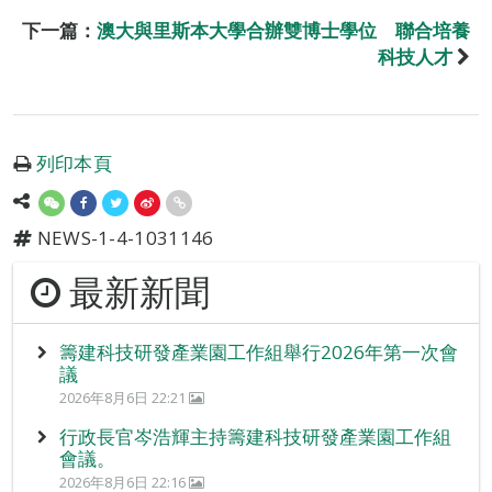
下一篇：
澳大與里斯本大學合辦雙博士學位 聯合培養
科技人才
列印本頁
NEWS-1-4-1031146
最新新聞
籌建科技研發產業園工作組舉行2026年第一次會
議
2026年8月6日 22:21
行政長官岑浩輝主持籌建科技研發產業園工作組
會議。
2026年8月6日 22:16