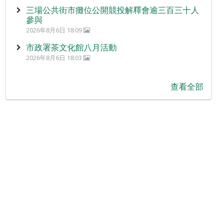
三場公共街市攤位公開競投解釋會逾三百三十人
參與
2026年8月6日 18:09
市政署茶文化館八月活動
2026年8月6日 18:03
查看全部