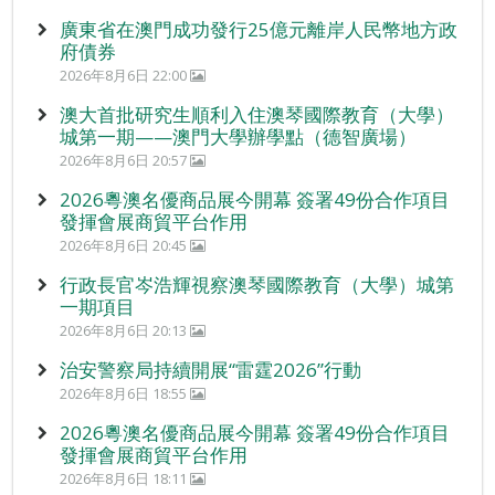
廣東省在澳門成功發行25億元離岸人民幣地方政
府債券
2026年8月6日 22:00
澳大首批研究生順利入住澳琴國際教育（大學）
城第一期——澳門大學辦學點（德智廣場）
2026年8月6日 20:57
2026粵澳名優商品展今開幕 簽署49份合作項目
發揮會展商貿平台作用
2026年8月6日 20:45
行政長官岑浩輝視察澳琴國際教育（大學）城第
一期項目
2026年8月6日 20:13
治安警察局持續開展“雷霆2026”行動
2026年8月6日 18:55
2026粵澳名優商品展今開幕 簽署49份合作項目
發揮會展商貿平台作用
2026年8月6日 18:11