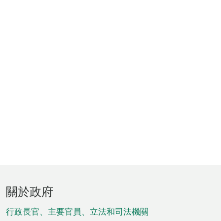
頁
關於政府
腳
菜
行政長官、主要官員、立法和司法機關