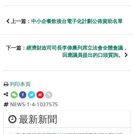
上一篇：
中小企餐飲後台電子化計劃公佈資助名單
下一篇：
經濟財政司司長李偉農列席立法會全體會議，
回應議員提出的口頭質詢。
列印本頁
NEWS-1-4-1037575
最新新聞