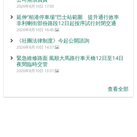
2026年8月10日 17:00
延伸“栢港停車場”巴士站範圍 提升通行效率
非利喇街部份路段12日起按序試行封閉交通
2026年8月10日 16:45
《社團法律制度》今起公開諮詢
2026年8月10日 14:37
緊急維修路面 風順大馬路行車天橋12日至14日
夜間臨時交管
2026年8月10日 13:01
查看全部