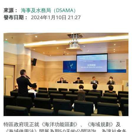
來源：
海事及水務局（DSAMA）
發布日期：
2024年1月10日 21:27
特區政府現正就《海洋功能區劃》、《海域規劃》及
《海域使用法》開展為期50天的公開諮詢，為讓社會各