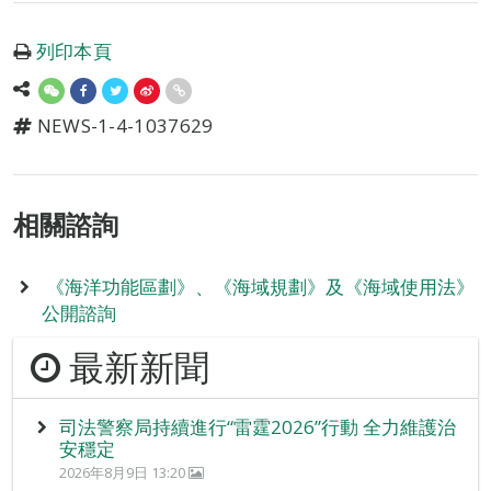
列印本頁
NEWS-1-4-1037629
相關諮詢
《海洋功能區劃》、《海域規劃》及《海域使用法》
公開諮詢
最新新聞
司法警察局持續進行“雷霆2026”行動 全力維護治
安穩定
2026年8月9日 13:20