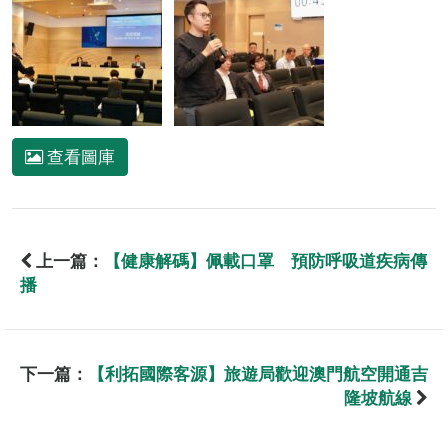
查看圖庫
上一篇：
【健康解碼】佩載口罩 預防呼吸道疾病傳
播
下一篇：
【利拓國際客源】旅遊局歡迎澳門航空開通吉
隆坡航線