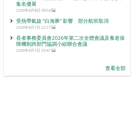
集名優展
2026年8月8日 09:54
受熱帶氣旋 “白海豚” 影響 部分航班取消
2026年8月7日 22:27
長者事務委員會2026年第二次全體會議及養老保
障機制跨部門協調小組聯合會議
2026年8月7日 20:41
查看全部