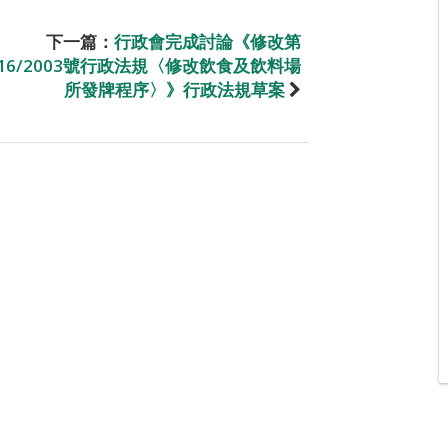
下一篇：
行政會完成討論《修改第
16/2003號行政法規〈修改飲食及飲料場
所發牌程序〉》行政法規草案