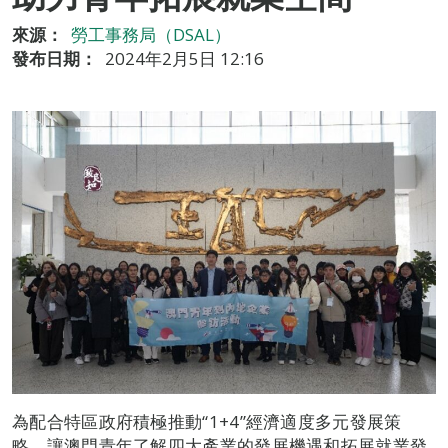
來源：
勞工事務局（DSAL）
發布日期：
2024年2月5日 12:16
為配合特區政府積極推動“1+4”經濟適度多元發展策
略，讓澳門青年了解四大產業的發展機遇和拓展就業發