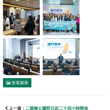
查看圖庫
上一篇：
二龍喉公園即日起二十四小時開放