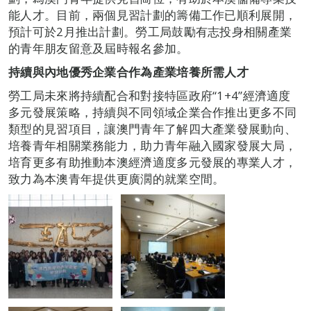
能人才。目前，兩個見習計劃的籌備工作已順利展開，
預計可於2月推出計劃。勞工局鼓勵有志投身相關產業
的青年朋友留意及屆時報名參加。
持續與內地優秀企業合作為產業培養所需人才
勞工局未來將持續配合和對接特區政府“1+4”經濟適度
多元發展策略，持續與不同領域企業合作推出更多不同
類型的見習項目，讓澳門青年了解四大產業發展動向、
培養青年相關業務能力，助力青年融入國家發展大局，
培育更多有助推動本澳經濟適度多元發展的專業人才，
致力為本澳青年提供更廣濶的就業空間。