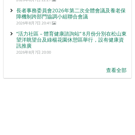
長者事務委員會2026年第二次全體會議及養老保
障機制跨部門協調小組聯合會議
2026年8月7日 20:41
“活力社區 – 體育健康諮詢站” 8月份分別在松山東
望洋眺望台及綠楊花園休憩區舉行，設有健康資
訊推廣
2026年8月7日 20:00
查看全部