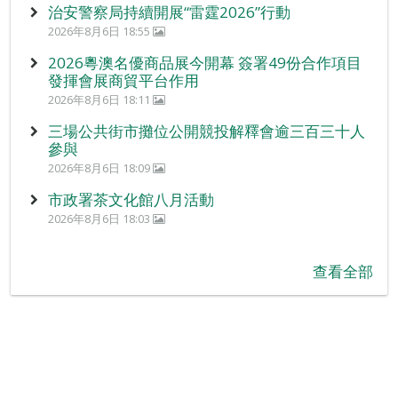
治安警察局持續開展“雷霆2026”行動
2026年8月6日 18:55
2026粵澳名優商品展今開幕 簽署49份合作項目
發揮會展商貿平台作用
2026年8月6日 18:11
三場公共街市攤位公開競投解釋會逾三百三十人
參與
2026年8月6日 18:09
市政署茶文化館八月活動
2026年8月6日 18:03
查看全部