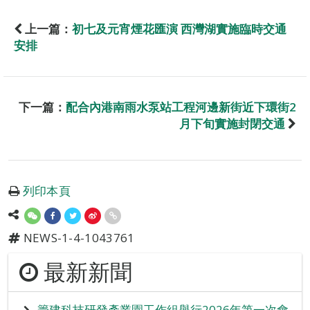
上一篇：
初七及元宵煙花匯演 西灣湖實施臨時交通
安排
下一篇：
配合內港南雨水泵站工程河邊新街近下環街2
月下旬實施封閉交通
列印本頁
NEWS-1-4-1043761
最新新聞
籌建科技研發產業園工作組舉行2026年第一次會