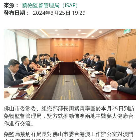
來源：
藥物監督管理局（ISAF）
發布日期：
2024年3月25日 19:29
佛山市委常委、組織部部長周紫霄率團於本月25日到訪
藥物監督管理局，雙方就推動佛澳兩地中醫藥大健康合
作進行交流。
藥監局蔡炳祥局長對佛山市委台港澳工作辦公室對澳門