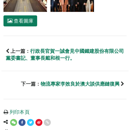
查看圖庫
上一篇：
行政長官賀一誠會見中國鐵建股份有限公司
黨委書記、董事長戴和根一行。
下一篇：
物流專家李效良於澳大談供應鏈復興
列印本頁