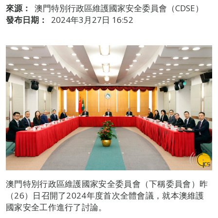
來源：
澳門特別行政區維護國家安全委員會（CDSE）
發布日期：
2024年3月27日 16:52
澳門特別行政區維護國家安全委員會（下稱委員會）昨
（26）日召開了2024年度首次全體會議，就本澳維護
國家安全工作進行了討論。