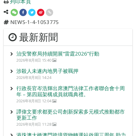
列印本頁
NEWS-1-4-1053775
最新新聞
治安警察局持續開展“雷霆2026”行動
2026年8月8日 15:40
涉殺人未遂內地男子被羈押
2026年8月8日 14:24
行政長官岑浩輝出席澳門法律工作者聯合會十周
年 – 第四屆架構成員就職典禮。
2026年8月8日 12:04
譚偉文要求都更公司創新探索多元模式推動都市
更新工作
2026年8月8日 11:28
港珠澳大橋澳門跨境貨物轉運站啟用三周年 助力