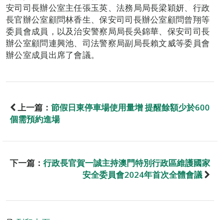
安司司長辦公室主任張玉英、法務局局長梁穎妍、行政
長官辦公室顧問林香生、保安司司長辦公室顧問曾翔等
委員會成員，以及治安警察局局長吳錦華、保安司司長
辦公室顧問連興池、司法警察局副局長賴文威等委員會
辦公室成員出席了會議。
上一篇：
節假日東停車場使用量增 提醒餘額少於600
個需預約進場
下一篇：
行政長官賀一誠主持澳門特別行政區維護國家
安全委員會2024年首次全體會議