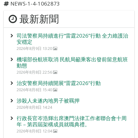
NEWS-1-4-1062873
最新新聞
司法警察局持續進行“雷霆2026”行動 全力維護治
安穩定
2026年8月9日 13:20
機場部份航班取消 民航局籲乘客出發前留意航班
動態
2026年8月8日 22:56
治安警察局持續開展“雷霆2026”行動
2026年8月8日 15:40
涉殺人未遂內地男子被羈押
2026年8月8日 14:24
行政長官岑浩輝出席澳門法律工作者聯合會十周
年 – 第四屆架構成員就職典禮。
2026年8月8日 12:04