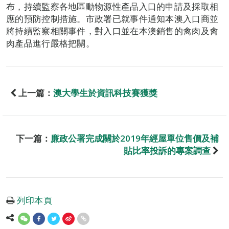
布，持續監察各地區動物源性產品入口的申請及採取相
應的預防控制措施。市政署已就事件通知本澳入口商並
將持續監察相關事件，對入口並在本澳銷售的禽肉及禽
肉產品進行嚴格把關。
上一篇：
澳大學生於資訊科技賽獲獎
下一篇：
廉政公署完成關於2019年經屋單位售價及補
貼比率投訴的專案調查
列印本頁