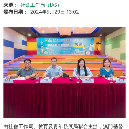
來源：
社會工作局（IAS）
發布日期：
2024年5月29日 13:02
由社會工作局、教育及青年發展局聯合主辦，澳門基督