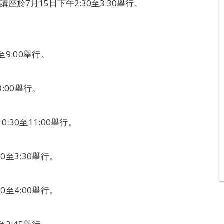
於7月15日下午2:30至3:30舉行。
至9:00舉行。
:00舉行。
:30至11:00舉行。
0至3:30舉行。
0至4:00舉行。