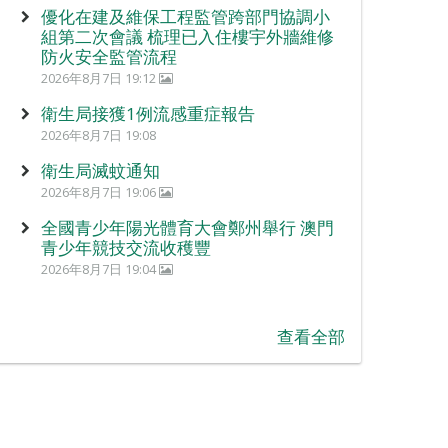
優化在建及維保工程監管跨部門協調小
組第二次會議 梳理已入住樓宇外牆維修
防火安全監管流程
2026年8月7日 19:12
衛生局接獲1例流感重症報告
2026年8月7日 19:08
衛生局滅蚊通知
2026年8月7日 19:06
全國青少年陽光體育大會鄭州舉行 澳門
青少年競技交流收穫豐
2026年8月7日 19:04
查看全部