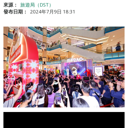
來源：
旅遊局（DST）
發布日期：
2024年7月9日 18:31