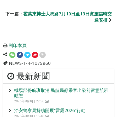
下一篇：
霍英東博士大馬路7月10日至13日實施臨時交
通安排
列印本頁
NEWS-1-4-1075860
最新新聞
機場部份航班取消 民航局籲乘客出發前留意航班
動態
2026年8月8日 22:56
治安警察局持續開展“雷霆2026”行動
2026年8月8日 15:40