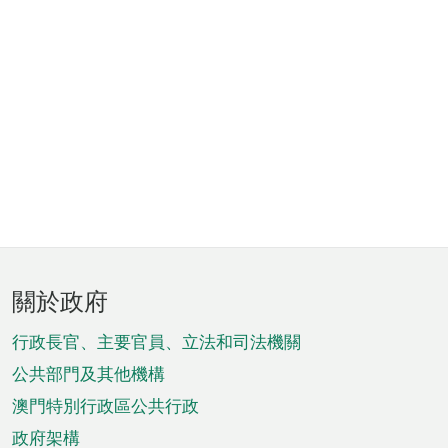
頁
關於政府
腳
菜
行政長官、主要官員、立法和司法機關
單
公共部門及其他機構
澳門特別行政區公共行政
政府架構