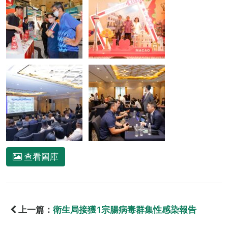
查看圖庫
上一篇：
衛生局接獲1宗腸病毒群集性感染報告