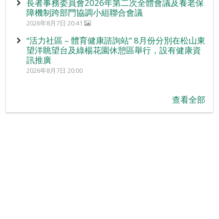
長者事務委員會2026年第二次全體會議及養老保
障機制跨部門協調小組聯合會議
2026年8月7日 20:41
“活力社區 – 體育健康諮詢站” 8月份分別在松山東
望洋眺望台及綠楊花園休憩區舉行，設有健康資
訊推廣
2026年8月7日 20:00
查看全部