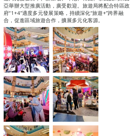
亞舉辦大型推廣活動，廣受歡迎。旅遊局將配合特區政
府“1+4”適度多元發展策略，持續深化“旅遊+”跨界融
合，促進區域旅遊合作，擴展多元化客源。