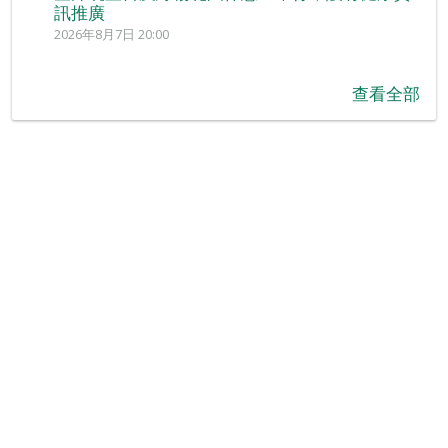
訊推廣
2026年8月7日 20:00
查看全部