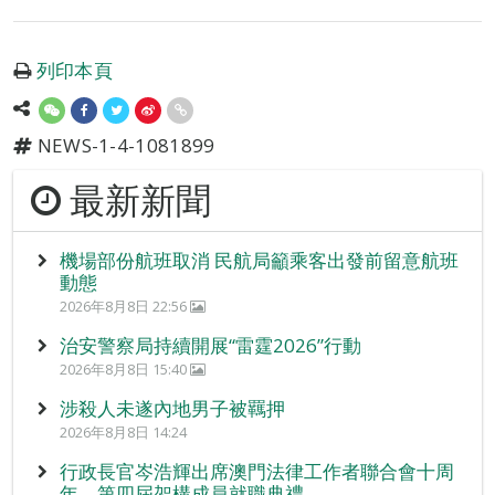
列印本頁
NEWS-1-4-1081899
最新新聞
機場部份航班取消 民航局籲乘客出發前留意航班
動態
2026年8月8日 22:56
治安警察局持續開展“雷霆2026”行動
2026年8月8日 15:40
涉殺人未遂內地男子被羈押
2026年8月8日 14:24
行政長官岑浩輝出席澳門法律工作者聯合會十周
年 – 第四屆架構成員就職典禮。