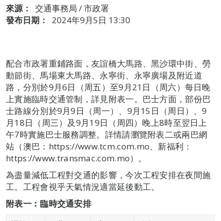
來源：
交通事務局 / 市政署
發布日期：
2024年9月5日 13:30
配合市政署重鋪路面，友誼橋大馬路、黑沙環中街、勞
動節街、馬場東大馬路、永寧街、永寧廣場及附近道
路，分別於9月6日（周五）至9月21日（周六）每日晚
上實施臨時交通管制，詳見附表一。巴士方面，部份巴
士路線分別於9月9日（周一）、9月15日（周日）、9
月18日（周三）及9月19日（周四）晚上8時至翌日上
午7時實施巴士服務調整。詳情請瀏覽附表二或兩巴網
站（澳巴：https://www.tcm.com.mo、新福利：
https://www.transmac.com.mo）。
為盡量減低工程對交通的影響，今次工程安排在夜間施
工。工程會視乎天氣情況適當延後動工。
附表一︰臨時交通安排