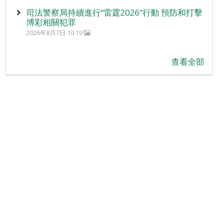
司法警察局持續進行“雷霆2026”行動 預防和打擊
博彩相關犯罪
2026年8月7日 10:19
查看全部