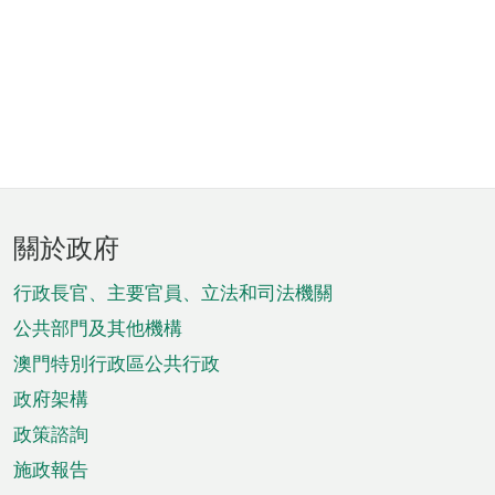
頁
關於政府
腳
菜
行政長官、主要官員、立法和司法機關
單
公共部門及其他機構
澳門特別行政區公共行政
政府架構
政策諮詢
施政報告