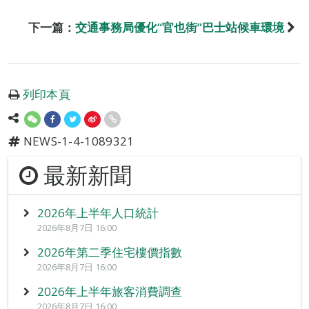
下一篇：
交通事務局優化“官也街”巴士站候車環境
列印本頁
NEWS-1-4-1089321
最新新聞
2026年上半年人口統計
2026年8月7日 16:00
2026年第二季住宅樓價指數
2026年8月7日 16:00
2026年上半年旅客消費調查
2026年8月7日 16:00