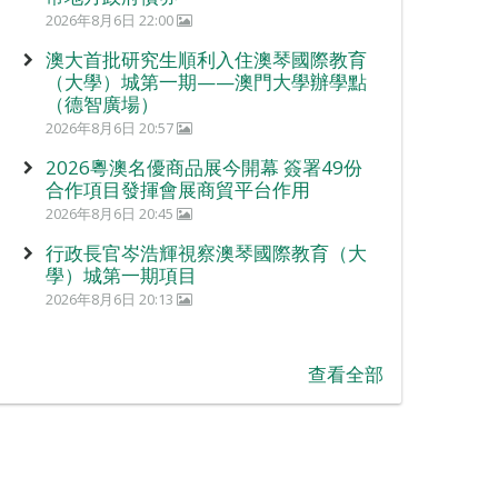
2026年8月6日 22:00
澳大首批研究生順利入住澳琴國際教育
（大學）城第一期——澳門大學辦學點
（德智廣場）
2026年8月6日 20:57
2026粵澳名優商品展今開幕 簽署49份
合作項目發揮會展商貿平台作用
2026年8月6日 20:45
行政長官岑浩輝視察澳琴國際教育（大
學）城第一期項目
2026年8月6日 20:13
查看全部