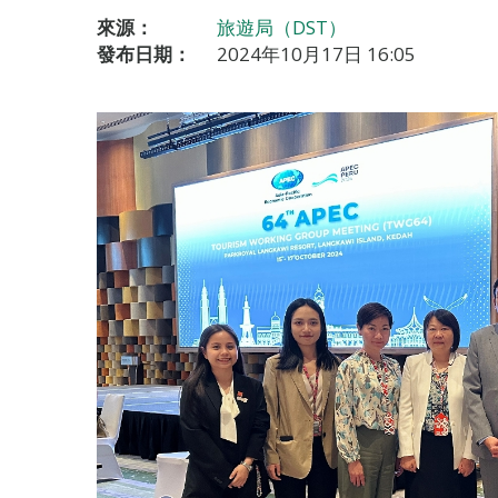
來源：
旅遊局（DST）
發布日期：
2024年10月17日 16:05