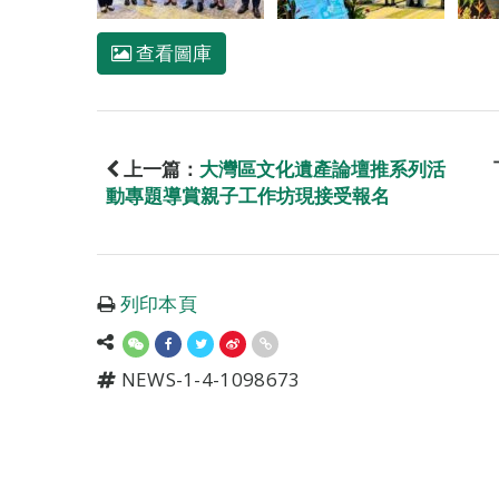
查看圖庫
上一篇：
大灣區文化遺產論壇推系列活
動專題導賞親子工作坊現接受報名
列印本頁
NEWS-1-4-1098673