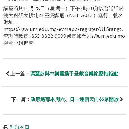
講座將於10月28日（星期一）下午3時30分以普通話於
澳大科研大樓北21座演講廳（N21-G013）進行。報名
網址：
https://isw.um.edu.mo/evmapp/register/ULStangt。
查詢請致電+853 8822 9099或電郵至uls@um.edu.mo
與黃小姐聯繫。
上一篇：
瑪麗莎與中樂團攜手呈獻音樂節壓軸鉅獻
下一篇：
政府總部本周六、日一連兩天向公眾開放
列印本頁