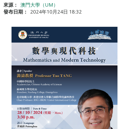
來源：
澳門大學（UM）
發布日期：
2024年10月24日 18:32