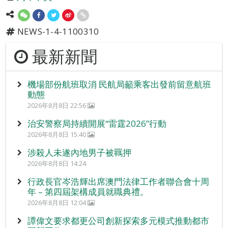
NEWS-1-4-1100310
最新新聞
機場部份航班取消 民航局籲乘客出發前留意航班
動態
2026年8月8日 22:56
治安警察局持續開展“雷霆2026”行動
2026年8月8日 15:40
涉殺人未遂內地男子被羈押
2026年8月8日 14:24
行政長官岑浩輝出席澳門法律工作者聯合會十周
年 – 第四屆架構成員就職典禮。
2026年8月8日 12:04
譚偉文要求都更公司創新探索多元模式推動都市