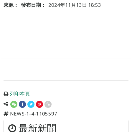
來源：
發布日期：
2024年11月13日 18:53
列印本頁
NEWS-1-4-1105597
最新新聞