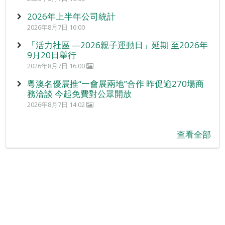
2026年上半年公司統計
2026年8月7日 16:00
「活力社區 —2026親子運動日」延期 至2026年
9月20日舉行
2026年8月7日 16:00
粵澳名優展推“一會展兩地”合作 昨促逾270場商
務洽談 今起免費對公眾開放
2026年8月7日 14:02
查看全部