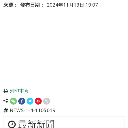
來源：
發布日期：
2024年11月13日 19:07
列印本頁
NEWS-1-4-1105619
最新新聞