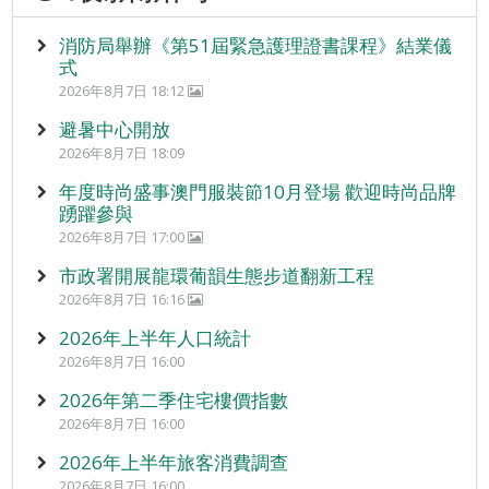
消防局舉辦《第51屆緊急護理證書課程》結業儀
式
2026年8月7日 18:12
避暑中心開放
2026年8月7日 18:09
年度時尚盛事澳門服裝節10月登場 歡迎時尚品牌
踴躍參與
2026年8月7日 17:00
市政署開展龍環葡韻生態步道翻新工程
2026年8月7日 16:16
2026年上半年人口統計
2026年8月7日 16:00
2026年第二季住宅樓價指數
2026年8月7日 16:00
2026年上半年旅客消費調查
2026年8月7日 16:00