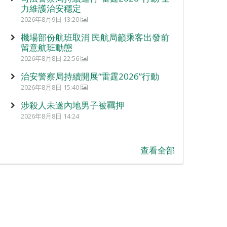
力維護治安穩定
2026年8月9日 13:20
機場部份航班取消 民航局籲乘客出發前
留意航班動態
2026年8月8日 22:56
治安警察局持續開展“雷霆2026”行動
2026年8月8日 15:40
涉殺人未遂內地男子被羈押
2026年8月8日 14:24
查看全部