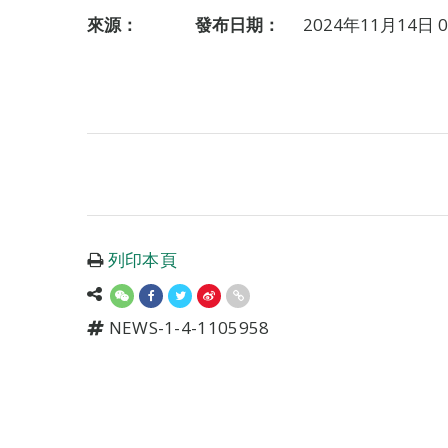
來源：
發布日期：
2024年11月14日 0
列印本頁
NEWS-1-4-1105958