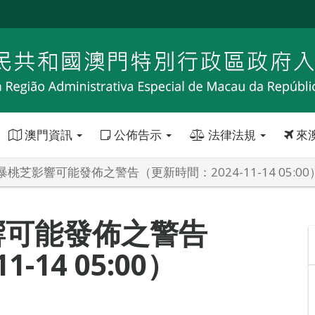
澳門資訊
公佈告示
法律法規
來
桃芝影響可能發佈之警告（更新時間：2024-11-14 05:00
響可能發佈之警告
-14 05:00）