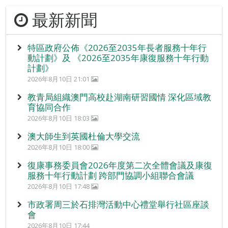
最新新聞
特區政府公佈《2026至2035年長者服務十年行
動計劃》及 《2026至2035年康復服務十年行動
計劃》
2026年8月10日 21:01
教青局組織澳門高校赴湖南研習國情 深化區域教
育協同合作
2026年8月10日 18:03
澳大師生到英國杜倫大學交流
2026年8月10日 18:00
復康事務委員會2026年度第二次全體會議及康復
服務十年行動計劃 跨部門協調小組聯合會議
2026年8月10日 17:48
市政署周三於石排灣活動中心禮堂舉行社區座談
會
2026年8月10日 17:44