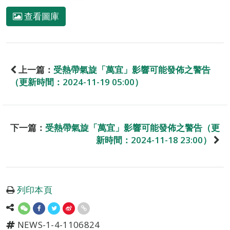
查看圖庫
上一篇：
受熱帶氣旋「萬宜」影響可能發佈之警告
（更新時間：2024-11-19 05:00）
下一篇：
受熱帶氣旋「萬宜」影響可能發佈之警告（更
新時間：2024-11-18 23:00）
列印本頁
NEWS-1-4-1106824