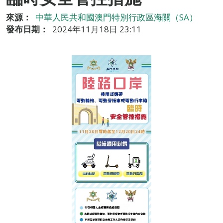
來源：
中華人民共和國澳門特別行政區海關（SA）
發布日期：
2024年11月18日 23:11