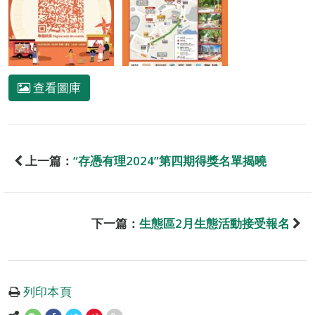
查看圖庫
上一篇：
“存憑有理2024”第四期得獎名單揭曉
下一篇：
生態區2月生態活動接受報名
列印本頁