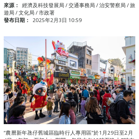
來源：
經濟及科技發展局 / 交通事務局 / 治安警察局 / 旅
遊局 / 文化局 / 市政署
發布日期：
2025年2月3日 10:59
“農曆新年氹仔舊城區臨時行人專用區”於1月29日至2月