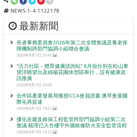
NEWS-1-4-1122178
最新新聞
長者事務委員會2026年第二次全體會議及養老保
障機制跨部門協調小組聯合會議
2026年8月7日 20:41
“活力社區 – 體育健康諮詢站” 8月份分別在松山東
望洋眺望台及綠楊花園休憩區舉行，設有健康資
訊推廣
2026年8月7日 20:00
合作區產業發展局獲授ICCA會員證書 澳琴會展國
際化再提速
2026年8月7日 19:21
優化在建及維保工程監管跨部門協調小組第二次
會議 梳理已入住樓宇外牆維修防火安全監管流程
2026年8月7日 19:12