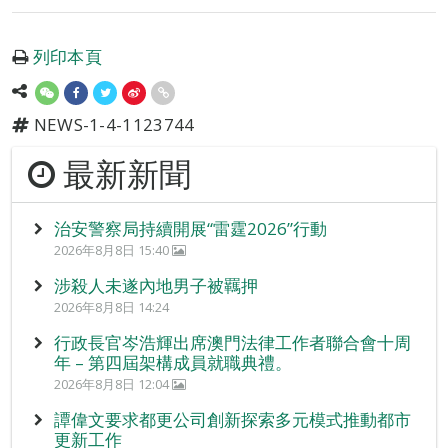
列印本頁
NEWS-1-4-1123744
最新新聞
治安警察局持續開展“雷霆2026”行動
2026年8月8日 15:40
涉殺人未遂內地男子被羈押
2026年8月8日 14:24
行政長官岑浩輝出席澳門法律工作者聯合會十周
年 – 第四屆架構成員就職典禮。
2026年8月8日 12:04
譚偉文要求都更公司創新探索多元模式推動都市
更新工作