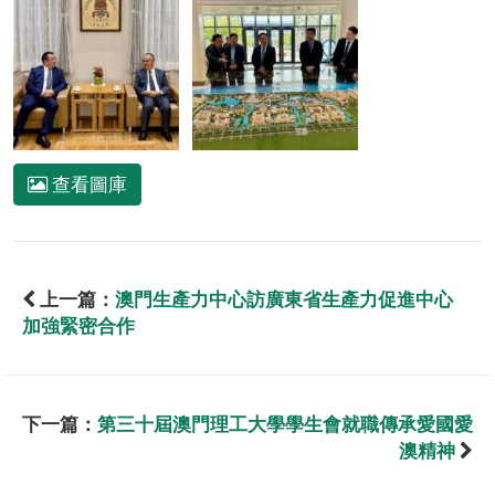
查看圖庫
上一篇：
澳門生產力中心訪廣東省生產力促進中心
加強緊密合作
下一篇：
第三十屆澳門理工大學學生會就職傳承愛國愛
澳精神