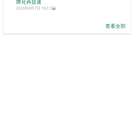
際化再提速
2026年8月7日 19:21
查看全部