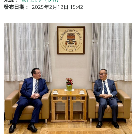
發布日期：
2025年2月12日 15:42