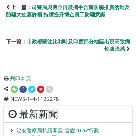
上一篇：
司警局與博企再度攜手合辦防騙推廣活動及
防騙大使嘉許禮 持續提升博企員工防騙意識
下一篇：
市政署關注比利時及印度部分地區出現高致病
性禽流感
列印本頁
NEWS-1-4-1125278
最新新聞
治安警察局持續開展“雷霆2026”行動