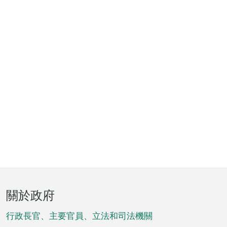
頁
關於政府
腳
菜
行政長官、主要官員、立法和司法機關