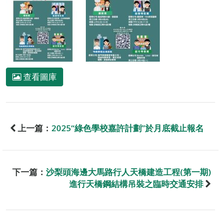
查看圖庫
上一篇：
2025“綠色學校嘉許計劃”於月底截止報名
下一篇：
沙梨頭海邊大馬路行人天橋建造工程(第一期)
進行天橋鋼結構吊裝之臨時交通安排