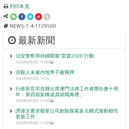
列印本頁
NEWS-1-4-1129560
最新新聞
治安警察局持續開展“雷霆2026”行動
2026年8月8日 15:40
涉殺人未遂內地男子被羈押
2026年8月8日 14:24
行政長官岑浩輝出席澳門法律工作者聯合會十周
年 – 第四屆架構成員就職典禮。
2026年8月8日 12:04
譚偉文要求都更公司創新探索多元模式推動都市
更新工作
2026年8月8日 11:28