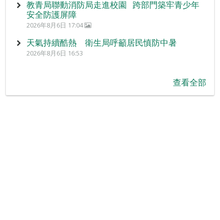
教青局聯動消防局走進校園 跨部門築牢青少年
安全防護屏障
2026年8月6日 17:04
天氣持續酷熱 衛生局呼籲居民慎防中暑
2026年8月6日 16:53
查看全部