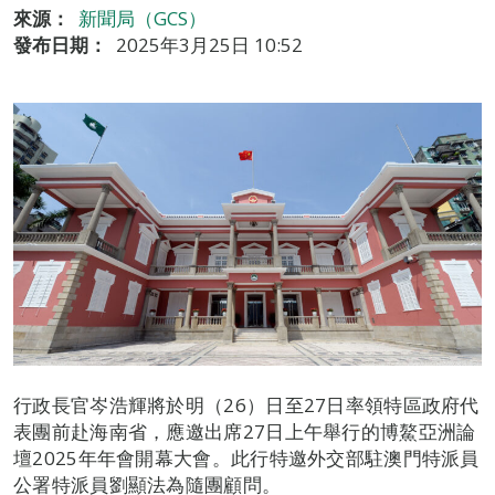
來源：
新聞局（GCS）
發布日期：
2025年3月25日 10:52
行政長官岑浩輝將於明（26）日至27日率領特區政府代
表團前赴海南省，應邀出席27日上午舉行的博鰲亞洲論
壇2025年年會開幕大會。此行特邀外交部駐澳門特派員
公署特派員劉顯法為隨團顧問。