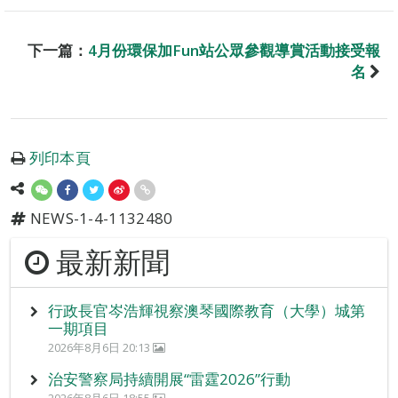
下一篇：
4月份環保加Fun站公眾參觀導賞活動接受報
名
列印本頁
NEWS-1-4-1132480
最新新聞
行政長官岑浩輝視察澳琴國際教育（大學）城第
一期項目
2026年8月6日 20:13
治安警察局持續開展“雷霆2026”行動