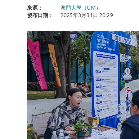
來源：
澳門大學（UM）
發布日期：
2025年3月31日 20:29