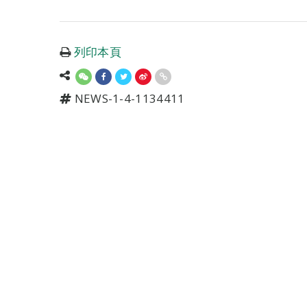
列印本頁
NEWS-1-4-1134411