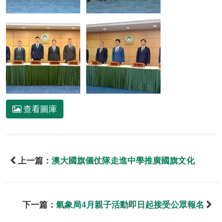
查看圖庫
上一篇：
澳大國旗儀仗隊走進中學推廣國旗文化
下一篇：
氣象局4月親子活動即日起接受公眾報名