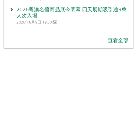
2026粵澳名優商品展今閉幕 四天展期吸引逾9萬
人次入場
2026年8月9日 19:30
查看全部