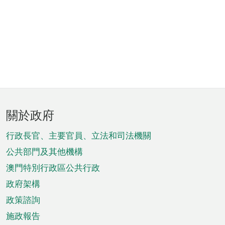
頁
關於政府
腳
菜
行政長官、主要官員、立法和司法機關
單
公共部門及其他機構
澳門特別行政區公共行政
政府架構
政策諮詢
施政報告