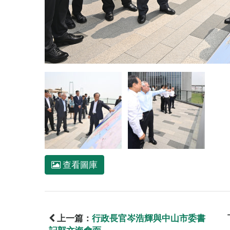
查看圖庫
上一篇：
行政長官岑浩輝與中山市委書