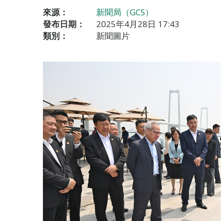
來源：
新聞局（GCS）
發布日期：
2025年4月28日 17:43
類別：
新聞圖片