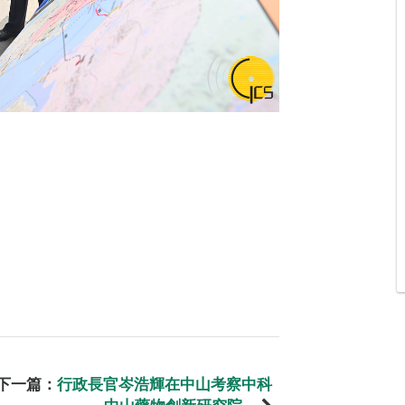
下一篇：
行政長官岑浩輝在中山考察中科