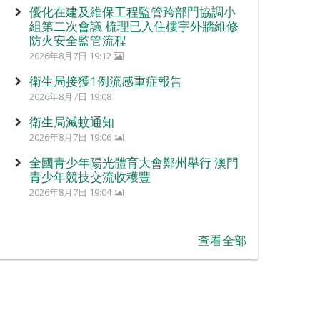
優化在建及維保工程監管跨部門協調小
組第二次會議 梳理已入住樓宇外牆維修
防火安全監管流程
2026年8月7日 19:12
衛生局接獲1例流感重症報告
2026年8月7日 19:08
衛生局滅蚊通知
2026年8月7日 19:06
全國青少年陽光體育大會鄭州舉行 澳門
青少年競技交流收穫豐
2026年8月7日 19:04
查看全部