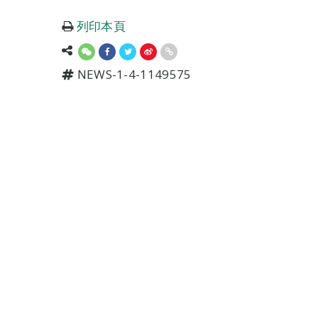
列印本頁
NEWS-1-4-1149575