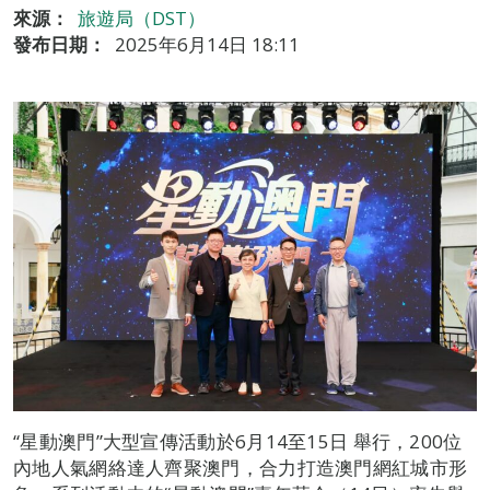
來源：
旅遊局（DST）
發布日期：
2025年6月14日 18:11
“星動澳門”大型宣傳活動於6月14至15日 舉行，200位
內地人氣網絡達人齊聚澳門，合力打造澳門網紅城市形