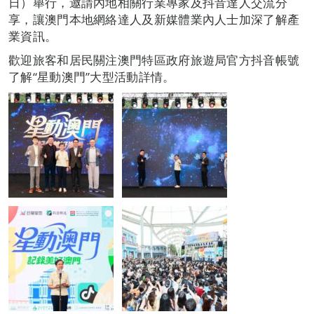
日）舉行，邀請內地相關行業專家及抖音達人交流分
享，讓澳門本地網絡達人及新媒體業內人士加深了解產
業資訊。
歡迎旅客和居民關注澳門特區政府旅遊局官方抖音帳號
了解“星動澳門”大型活動詳情。