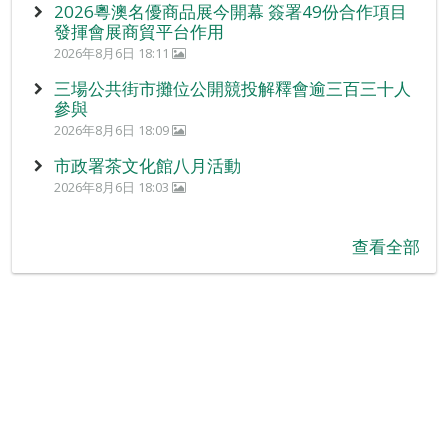
2026粵澳名優商品展今開幕 簽署49份合作項目
發揮會展商貿平台作用
2026年8月6日 18:11
三場公共街市攤位公開競投解釋會逾三百三十人
參與
2026年8月6日 18:09
市政署茶文化館八月活動
2026年8月6日 18:03
查看全部