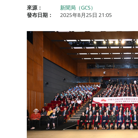
來源：
新聞局（GCS）
發布日期：
2025年8月25日 21:05