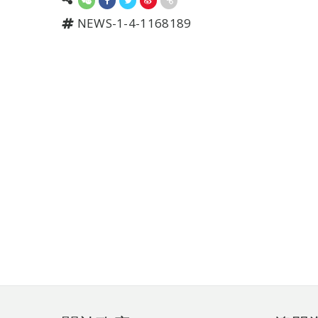
NEWS-1-4-1168189
頁