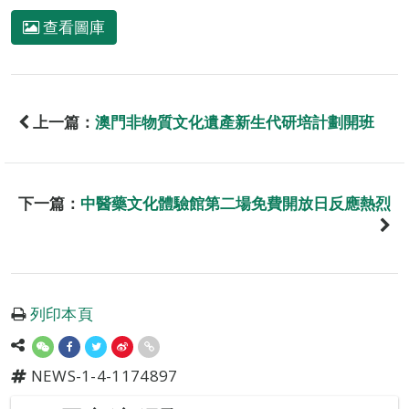
查看圖庫
上一篇：
澳門非物質文化遺產新生代研培計劃開班
下一篇：
中醫藥文化體驗館第二場免費開放日反應熱烈
列印本頁
NEWS-1-4-1174897