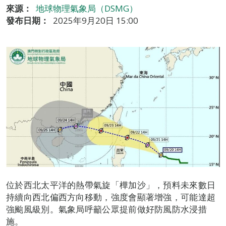
來源：
地球物理氣象局（DSMG）
發布日期：
2025年9月20日 15:00
位於西北太平洋的熱帶氣旋「樺加沙」，預料未來數日
持續向西北偏西方向移動，強度會顯著增強，可能達超
強颱風級別。氣象局呼籲公眾提前做好防風防水浸措
施。