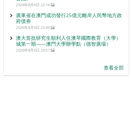
2026年8月6日 22:16
廣東省在澳門成功發行25億元離岸人民幣地方政
府債券
2026年8月6日 22:00
澳大首批研究生順利入住澳琴國際教育（大學）
城第一期——澳門大學辦學點（德智廣場）
2026年8月6日 20:57
查看全部