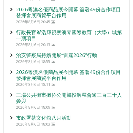
2026粵澳名優商品展今開幕 簽署49份合作項目
發揮會展商貿平台作用
2026年8月6日 20:45
行政長官岑浩輝視察澳琴國際教育（大學）城第
一期項目
2026年8月6日 20:13
治安警察局持續開展“雷霆2026”行動
2026年8月6日 18:55
2026粵澳名優商品展今開幕 簽署49份合作項目
發揮會展商貿平台作用
2026年8月6日 18:11
三場公共街市攤位公開競投解釋會逾三百三十人
參與
2026年8月6日 18:09
市政署茶文化館八月活動
2026年8月6日 18:03