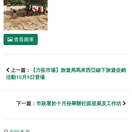
查看圖庫
上一篇：
【力拓市場】旅遊局馬來西亞線下旅遊促銷
活動10月9日登場
下一篇：
市政署於十月份舉辦社區巡展及工作坊
列印本頁