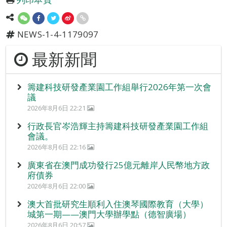
NEWS-1-4-1179097
最新新聞
籌建科技研發產業園工作組舉行2026年第一次會
議
2026年8月6日 22:21
行政長官岑浩輝主持籌建科技研發產業園工作組
會議。
2026年8月6日 22:16
廣東省在澳門成功發行25億元離岸人民幣地方政
府債券
2026年8月6日 22:00
澳大首批研究生順利入住澳琴國際教育（大學）
城第一期——澳門大學辦學點（德智廣場）
2026年8月6日 20:57