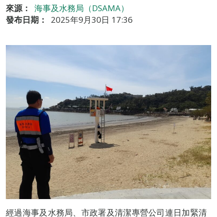
來源：
海事及水務局（DSAMA）
發布日期：
2025年9月30日 17:36
經過海事及水務局、市政署及清潔專營公司連日加緊清