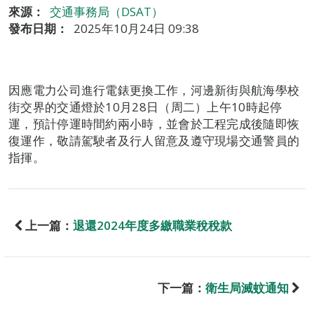
來源：
交通事務局（DSAT）
發布日期：
2025年10月24日 09:38
因應電力公司進行電錶更換工作，河邊新街與航海學校
街交界的交通燈於10月28日（周二）上午10時起停
運，預計停運時間約兩小時，並會於工程完成後隨即恢
復運作，敬請駕駛者及行人留意及遵守現場交通警員的
指揮。
上一篇：
退還2024年度多繳職業稅稅款
下一篇：
衛生局滅蚊通知