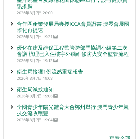
訊推廣
2026年8月7日 20:00
合作區產業發展局獲授ICCA會員證書 澳琴會展國
際化再提速
2026年8月7日 19:21
優化在建及維保工程監管跨部門協調小組第二次
會議 梳理已入住樓宇外牆維修防火安全監管流程
2026年8月7日 19:12
衛生局接獲1例流感重症報告
2026年8月7日 19:08
衛生局滅蚊通知
2026年8月7日 19:06
全國青少年陽光體育大會鄭州舉行 澳門青少年競
技交流收穫豐
2026年8月7日 19:04
查看全部