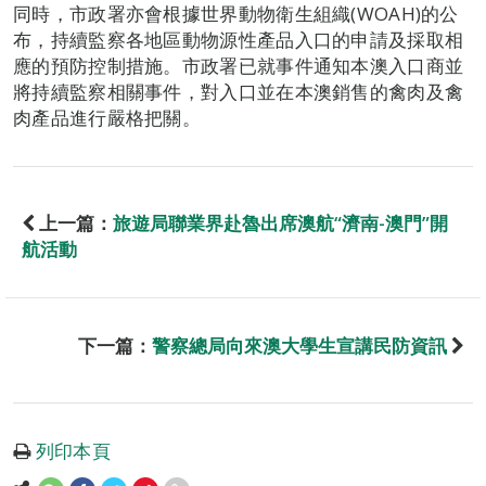
同時，市政署亦會根據世界動物衛生組織(WOAH)的公
布，持續監察各地區動物源性產品入口的申請及採取相
應的預防控制措施。市政署已就事件通知本澳入口商並
將持續監察相關事件，對入口並在本澳銷售的禽肉及禽
肉產品進行嚴格把關。
上一篇：
旅遊局聯業界赴魯出席澳航“濟南-澳門”開
航活動
下一篇：
警察總局向來澳大學生宣講民防資訊
列印本頁