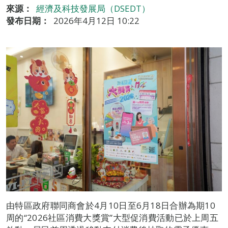
來源：
經濟及科技發展局（DSEDT）
發布日期：
2026年4月12日 10:22
由特區政府聯同商會於4月10日至6月18日合辦為期10
周的“2026社區消費大獎賞”大型促消費活動已於上周五