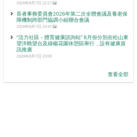
2026年8月7日 22:27
長者事務委員會2026年第二次全體會議及養老保
障機制跨部門協調小組聯合會議
2026年8月7日 20:41
“活力社區 – 體育健康諮詢站” 8月份分別在松山東
望洋眺望台及綠楊花園休憩區舉行，設有健康資
訊推廣
2026年8月7日 20:00
查看全部