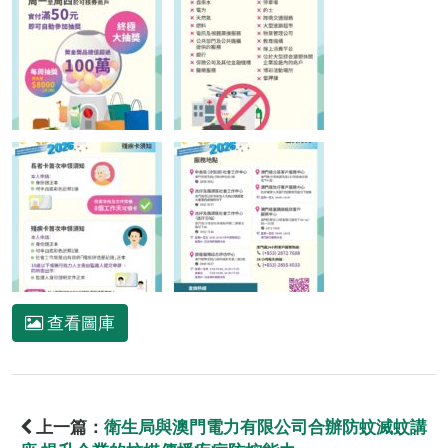
查看圖庫
上一篇：
衛生局與澳門電力有限公司合辦防蚊滅蚊講