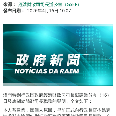
來源：
經濟財政司司長辦公室（GSEF）
發布日期：
2026年4月16日 10:07
澳門特別行政區政府經濟財政司司長戴建業於今（16）
日發表關於請辭司長職務的聲明，全文如下：
本人戴建業，因個人原因，早前正式向行政長官岑浩輝