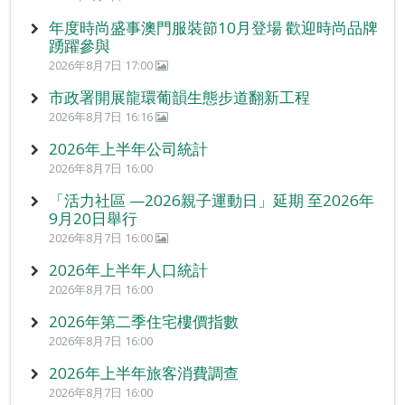
年度時尚盛事澳門服裝節10月登場 歡迎時尚品牌
踴躍參與
2026年8月7日 17:00
市政署開展龍環葡韻生態步道翻新工程
2026年8月7日 16:16
2026年上半年公司統計
2026年8月7日 16:00
「活力社區 —2026親子運動日」延期 至2026年
9月20日舉行
2026年8月7日 16:00
2026年上半年人口統計
2026年8月7日 16:00
2026年第二季住宅樓價指數
2026年8月7日 16:00
2026年上半年旅客消費調查
2026年8月7日 16:00