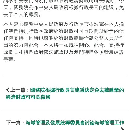
請求辭去澳門特別行政區政府經濟財政司司長職務。今
天，國務院公布中央人民政府根據行政長官的建議，免
去了本人的職務。
本人衷心感謝中央人民政府及行政長官岑浩輝在本人擔
任澳門特別行政區政府經濟財政司司長期間所給予的信
任與支持，同時也感謝經濟財政範疇全體公務人員所作
出的努力與配合。本人將一如既往關心、配合、支持行
政長官和特區政府依法施政以及澳門特區各項發展建設
事業。
上一篇：
國務院根據行政長官建議決定免去戴建業的
經濟財政司司長職務
下一篇：
海域管理及發展統籌委員會討論海域管理工作