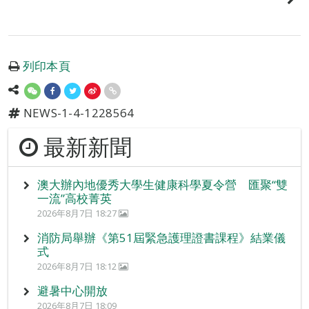
列印本頁
NEWS-1-4-1228564
最新新聞
澳大辦內地優秀大學生健康科學夏令營 匯聚“雙
一流”高校菁英
2026年8月7日 18:27
消防局舉辦《第51屆緊急護理證書課程》結業儀
式
2026年8月7日 18:12
避暑中心開放
2026年8月7日 18:09