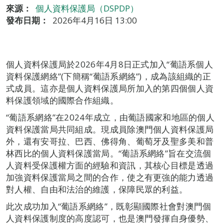
來源：
個人資料保護局（DSPDP）
發布日期：
2026年4月16日 13:00
個人資料保護局於2026年4月8日正式加入“葡語系個人
資料保護網絡”(下簡稱“葡語系網絡”)，成為該組織的正
式成員。這亦是個人資料保護局所加入的第四個個人資
料保護領域的國際合作組織。
“葡語系網絡”在2024年成立，由葡語國家和地區的個人
資料保護當局共同組成。現成員除澳門個人資料保護局
外，還有安哥拉、巴西、佛得角、葡萄牙及聖多美和普
林西比的個人資料保護當局。“葡語系網絡”旨在交流個
人資料受保護權方面的經驗和資訊，其核心目標是透過
加強資料保護當局之間的合作，使之有更強的能力透過
對人權、自由和法治的維護，保障民眾的利益。
此次成功加入“葡語系網絡”，既彰顯國際社會對澳門個
人資料保護制度的高度認可，也是澳門發揮自身優勢、