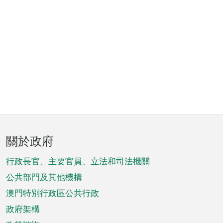
頁
關於政府
腳
菜
行政長官、主要官員、立法和司法機關
單
公共部門及其他機構
澳門特別行政區公共行政
政府架構