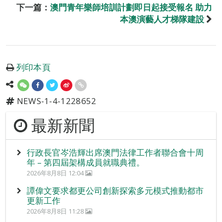
下一篇：
澳門青年樂師培訓計劃即日起接受報名 助力
本澳演藝人才梯隊建設
列印本頁
NEWS-1-4-1228652
最新新聞
行政長官岑浩輝出席澳門法律工作者聯合會十周
年 – 第四屆架構成員就職典禮。
2026年8月8日 12:04
譚偉文要求都更公司創新探索多元模式推動都市
更新工作
2026年8月8日 11:28