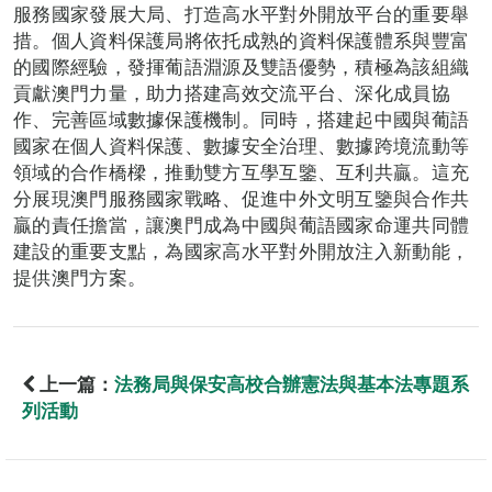
服務國家發展大局、打造高水平對外開放平台的重要舉
措。個人資料保護局將依托成熟的資料保護體系與豐富
的國際經驗，發揮葡語淵源及雙語優勢，積極為該組織
貢獻澳門力量，助力搭建高效交流平台、深化成員協
作、完善區域數據保護機制。同時，搭建起中國與葡語
國家在個人資料保護、數據安全治理、數據跨境流動等
領域的合作橋樑，推動雙方互學互鑒、互利共贏。這充
分展現澳門服務國家戰略、促進中外文明互鑒與合作共
贏的責任擔當，讓澳門成為中國與葡語國家命運共同體
建設的重要支點，為國家高水平對外開放注入新動能，
提供澳門方案。
上一篇：
法務局與保安高校合辦憲法與基本法專題系
列活動