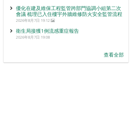
優化在建及維保工程監管跨部門協調小組第二次
會議 梳理已入住樓宇外牆維修防火安全監管流程
2026年8月7日 19:12
衛生局接獲1例流感重症報告
2026年8月7日 19:08
查看全部