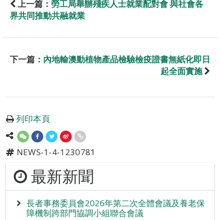
上一篇：
勞工局舉辦殘疾人士就業配對會 與社會各
界共同推動共融就業
下一篇：
內地輸澳動植物產品檢驗檢疫證書無紙化即日
起全面實施
列印本頁
NEWS-1-4-1230781
最新新聞
長者事務委員會2026年第二次全體會議及養老保
障機制跨部門協調小組聯合會議