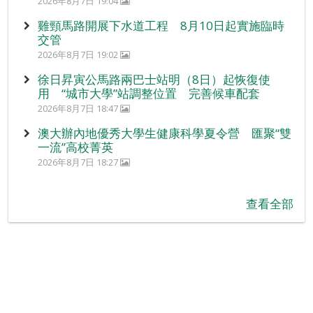
2026年8月7日 19:04
雞頸馬路開展下水道工程 8月10日起實施臨時
交管
2026年8月7日 19:02
徐日昇寅公馬路兩巴士站明（8日）起恢復使
用 “城市大學”站調整位置 完善候車配套
2026年8月7日 18:47
澳大辦內地優秀大學生健康科學夏令營 匯聚“雙
一流”高校菁英
2026年8月7日 18:27
查看全部