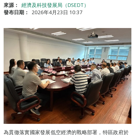
來源：
經濟及科技發展局（DSEDT）
發布日期：
2026年4月23日 10:37
為貫徹落實國家發展低空經濟的戰略部署，特區政府於