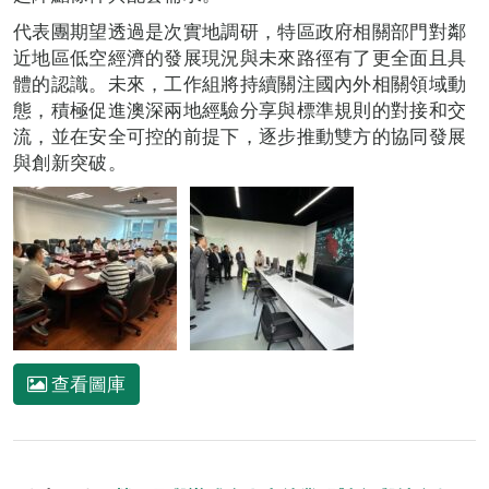
代表團期望透過是次實地調研，特區政府相關部門對鄰
近地區低空經濟的發展現況與未來路徑有了更全面且具
體的認識。未來，工作組將持續關注國內外相關領域動
態，積極促進澳深兩地經驗分享與標準規則的對接和交
流，並在安全可控的前提下，逐步推動雙方的協同發展
與創新突破。
查看圖庫