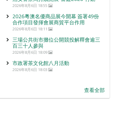
2026年8月6日 18:55
2026粵澳名優商品展今開幕 簽署49份
合作項目發揮會展商貿平台作用
2026年8月6日 18:11
三場公共街市攤位公開競投解釋會逾三
百三十人參與
2026年8月6日 18:09
市政署茶文化館八月活動
2026年8月6日 18:03
查看全部