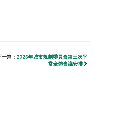
下一篇：
2026年城市規劃委員會第三次平
常全體會議安排