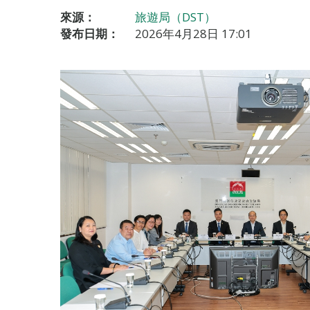
來源：
旅遊局（DST）
發布日期：
2026年4月28日 17:01