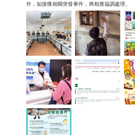
作，如接獲相關突發事件，將相應協調處理。