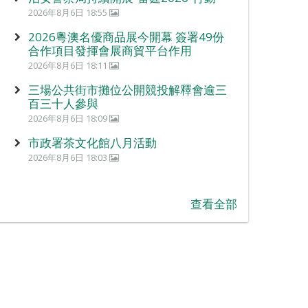
2026年8月6日 18:55
2026粵澳名優商品展今開幕 簽署49份
合作項目發揮會展商貿平台作用
2026年8月6日 18:11
三場公共街市攤位公開競投解釋會逾三
百三十人參與
2026年8月6日 18:09
市政署茶文化館八月活動
2026年8月6日 18:03
查看全部