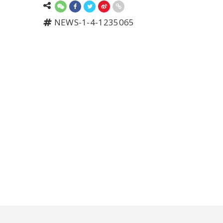
NEWS-1-4-1235065