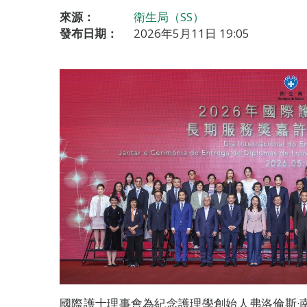
來源：
衛生局（SS）
發布日期：
2026年5月11日 19:05
國際護士理事會為紀念護理學創始人弗洛倫斯·南