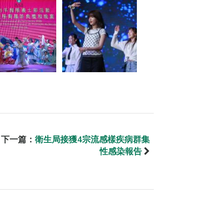
下一篇：
衛生局接獲4宗流感樣疾病群集
性感染報告