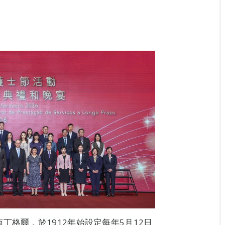
丁格爾，於1912年始設定每年5月12日